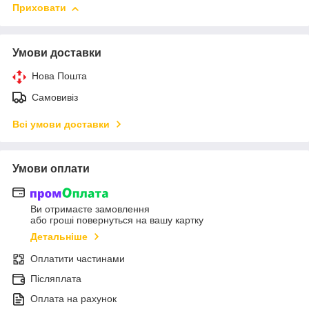
Приховати
Умови доставки
Нова Пошта
Самовивіз
Всі умови доставки
Умови оплати
Ви отримаєте замовлення
або гроші повернуться на вашу картку
Детальніше
Оплатити частинами
Післяплата
Оплата на рахунок