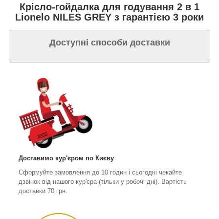
Крісло-гойдалка для годування 2 в 1
Lionelo NILES GREY з гарантією 3 роки
Доступні способи доставки
Доставимо кур'єром
по Києву
Сформуйте замовлення до 10 годин і сьогодні чекайте
дзвінок від нашого кур'єра (тільки у робочі дні). Вартість
доставки 70 грн.