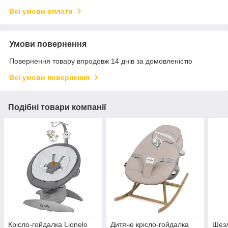
Всі умови оплати
Умови повернення
Повернення товару впродовж 14 днів за домовленістю
Всі умови повернення
Подібні товари компанії
Крісло-гойдалка Lionelo
Дитяче крісло-гойдалка
Шезл