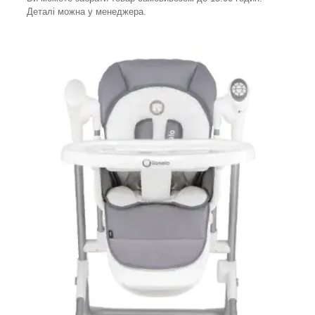
Деталі можна у менеджера.