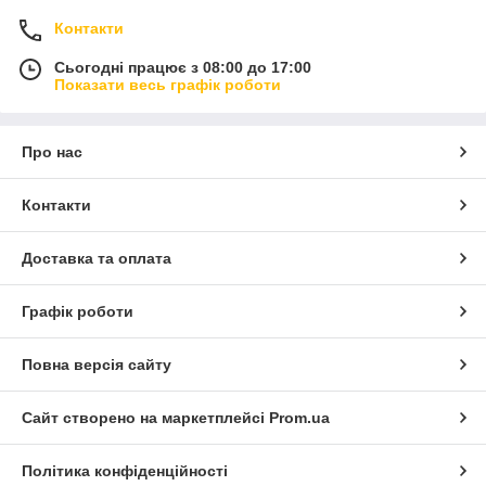
Контакти
Сьогодні працює з 08:00 до 17:00
Показати весь графік роботи
Про нас
Контакти
Доставка та оплата
Графік роботи
Повна версія сайту
Сайт створено на маркетплейсі
Prom.ua
Політика конфіденційності