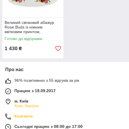
Великий свічковий абажур
Rose Buds із ніжним
квітковим принтом,
декоративний аксесуар для
Готово до відправки
інтер'єру
1 430
₴
Про нас
96% позитивних з 55 відгуків за рік
Працює з 19.09.2017
м. Київ
Київ, Україна
Контакти
Сьогодні працює з 08:00 до 17:00