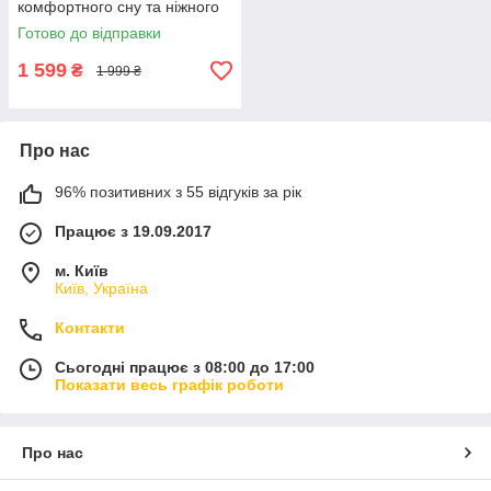
комфортного сну та ніжного
догляду за вашою дитиною
Готово до відправки
влітку
1 599
₴
1 999 ₴
Про нас
96% позитивних з 55 відгуків за рік
Працює з 19.09.2017
м. Київ
Київ, Україна
Контакти
Сьогодні працює з 08:00 до 17:00
Показати весь графік роботи
Про нас