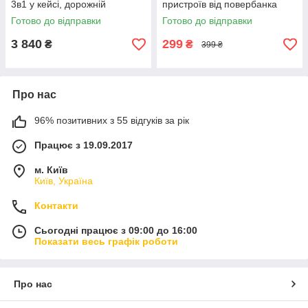
3в1 у кейсі, дорожній
пристроїв від повербанка
зарядний комплект
через порт Type-C
Готово до відправки
Готово до відправки
3 840
299
₴
₴
399 ₴
Про нас
96% позитивних з 55 відгуків за рік
Працює з 19.09.2017
м. Київ
Київ, Україна
Контакти
Сьогодні працює з 09:00 до 16:00
Показати весь графік роботи
Про нас