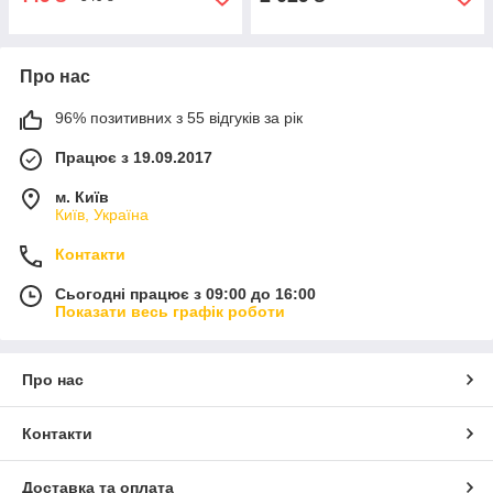
Про нас
96% позитивних з 55 відгуків за рік
Працює з 19.09.2017
м. Київ
Київ, Україна
Контакти
Сьогодні працює з 09:00 до 16:00
Показати весь графік роботи
Про нас
Контакти
Доставка та оплата