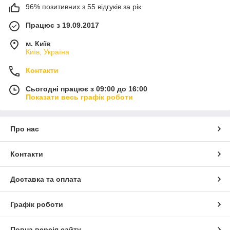
96% позитивних з 55 відгуків за рік
Працює з 19.09.2017
м. Київ
Київ, Україна
Контакти
Сьогодні працює з 09:00 до 16:00
Показати весь графік роботи
Про нас
Контакти
Доставка та оплата
Графік роботи
Повна версія сайту