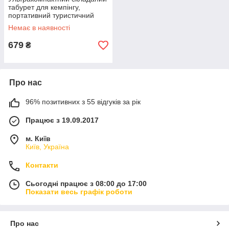
табурет для кемпінгу,
портативний туристичний
стільчик для риболовлі та
Немає в наявності
відпочинку на природі,
чорний
679
₴
Про нас
96% позитивних з 55 відгуків за рік
Працює з 19.09.2017
м. Київ
Київ, Україна
Контакти
Сьогодні працює з 08:00 до 17:00
Показати весь графік роботи
Про нас