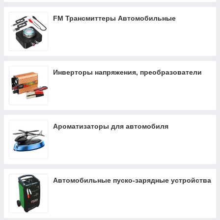
FM Трансмиттеры Автомобильные
Инверторы напряжения, преобразователи
Ароматизаторы для автомобиля
Автомобильные пуско-зарядные устройства