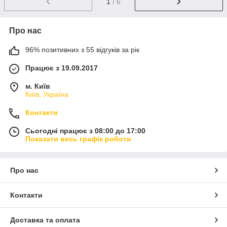
1
/ 6
Про нас
96% позитивних з 55 відгуків за рік
Працює з 19.09.2017
м. Київ
Київ, Україна
Контакти
Сьогодні працює з 08:00 до 17:00
Показати весь графік роботи
Про нас
Контакти
Доставка та оплата