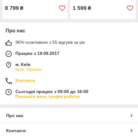
світловою індикацією очей
8 799
1 599
₴
₴
Про нас
96% позитивних з 55 відгуків за рік
Працює з 19.09.2017
м. Київ
Київ, Україна
Контакти
Сьогодні працює з 09:00 до 16:00
Показати весь графік роботи
Про нас
Контакти