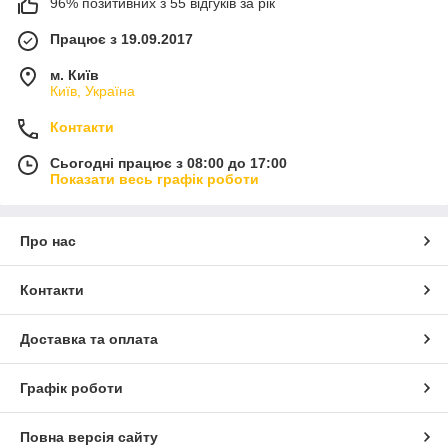
96% позитивних з 55 відгуків за рік
Працює з 19.09.2017
м. Київ
Київ, Україна
Контакти
Сьогодні працює з 08:00 до 17:00
Показати весь графік роботи
Про нас
Контакти
Доставка та оплата
Графік роботи
Повна версія сайту