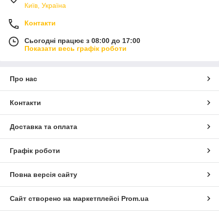
Київ, Україна
Контакти
Сьогодні працює з 08:00 до 17:00
Показати весь графік роботи
Про нас
Контакти
Доставка та оплата
Графік роботи
Повна версія сайту
Сайт створено на маркетплейсі
Prom.ua