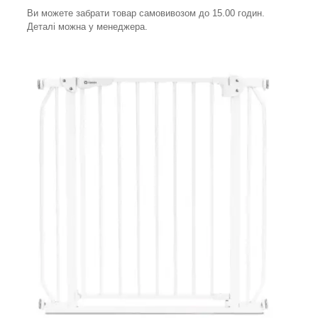
Ви можете забрати товар самовивозом до 15.00 годин.
Деталі можна у менеджера.