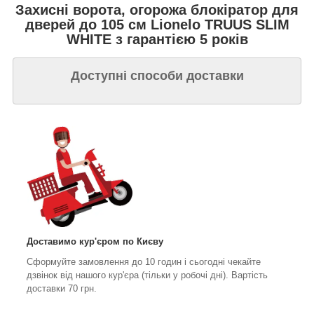
Захисні ворота, огорожа блокіратор для
дверей до 105 см Lionelo TRUUS SLIM
WHITE з гарантією 5 років
Доступні способи доставки
Доставимо кур'єром
по Києву
Сформуйте замовлення до 10 годин і сьогодні чекайте
дзвінок від нашого кур'єра (тільки у робочі дні). Вартість
доставки 70 грн.