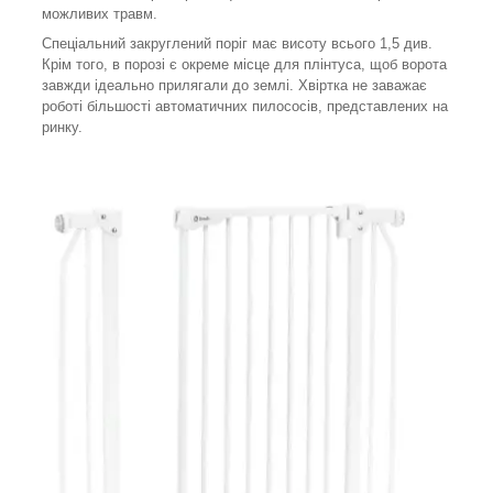
можливих травм.
Спеціальний закруглений поріг має висоту всього 1,5 див.
Крім того, в порозі є окреме місце для плінтуса, щоб ворота
завжди ідеально прилягали до землі. Хвіртка не заважає
роботі більшості автоматичних пилососів, представлених на
ринку.