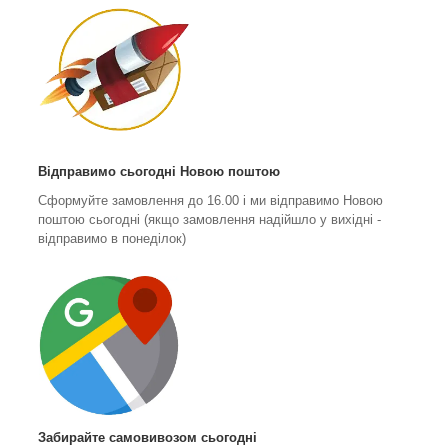
Відправимо сьогодні Новою поштою
Сформуйте замовлення до 16.00 і ми відправимо Новою
поштою сьогодні (якщо замовлення надійшло у вихідні -
відправимо в понеділок)
Забирайте самовивозом сьогодні