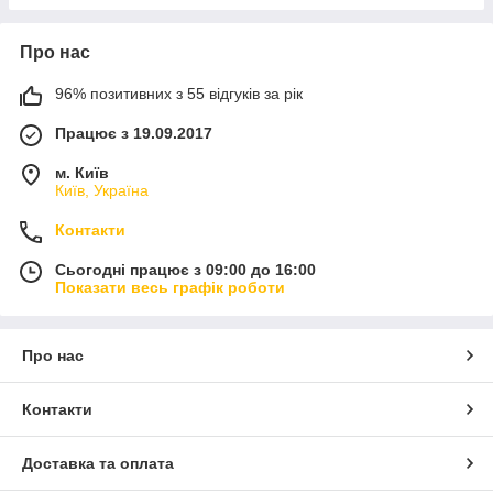
Про нас
96% позитивних з 55 відгуків за рік
Працює з 19.09.2017
м. Київ
Київ, Україна
Контакти
Сьогодні працює з 09:00 до 16:00
Показати весь графік роботи
Про нас
Контакти
Доставка та оплата