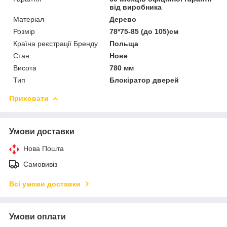
від виробника
Матеріал
Дерево
Розмір
78*75-85 (до 105)см
Країна реєстрації Бренду
Польща
Стан
Нове
Висота
780 мм
Тип
Блокіратор дверей
Приховати
Умови доставки
Нова Пошта
Самовивіз
Всі умови доставки
Умови оплати