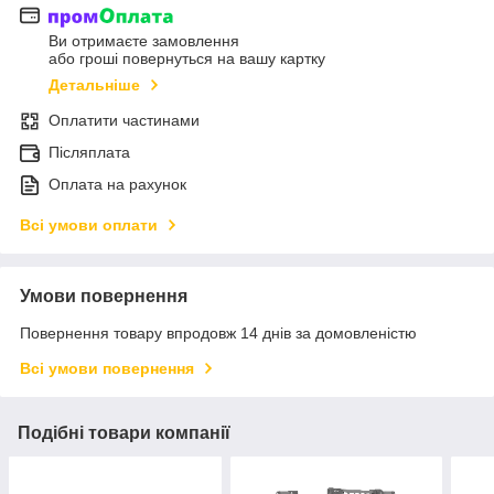
Ви отримаєте замовлення
або гроші повернуться на вашу картку
Детальніше
Оплатити частинами
Післяплата
Оплата на рахунок
Всі умови оплати
Умови повернення
Повернення товару впродовж 14 днів за домовленістю
Всі умови повернення
Подібні товари компанії