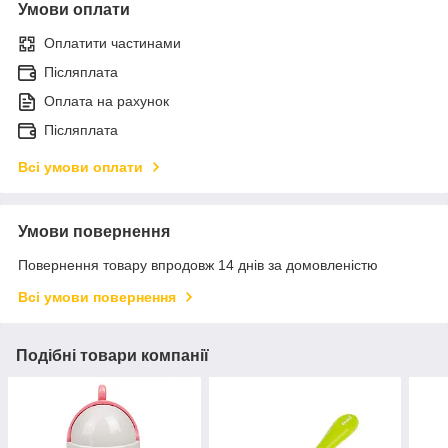
Умови оплати
Оплатити частинами
Післяплата
Оплата на рахунок
Післяплата
Всі умови оплати
Умови повернення
Повернення товару впродовж 14 днів за домовленістю
Всі умови повернення
Подібні товари компанії