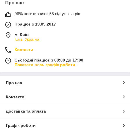
Про нас
96% позитивних з 55 відгуків за рік
Працює з 19.09.2017
м. Київ
Київ, Україна
Контакти
Сьогодні працює з 08:00 до 17:00
Показати весь графік роботи
Про нас
Контакти
Доставка та оплата
Графік роботи