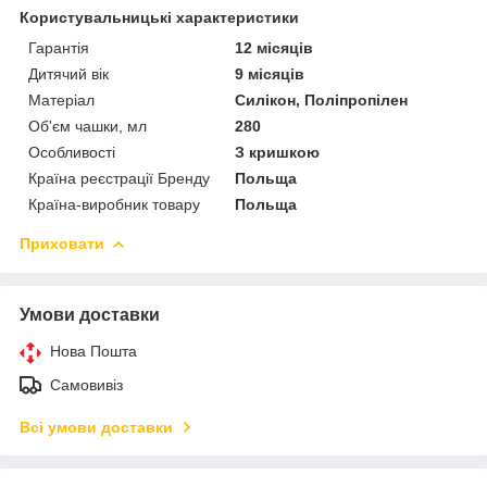
Користувальницькі характеристики
Гарантія
12 місяців
Дитячий вік
9 місяців
Матеріал
Силікон, Поліпропілен
Об'єм чашки, мл
280
Особливості
З кришкою
Країна реєстрації Бренду
Польща
Країна-виробник товару
Польща
Приховати
Умови доставки
Нова Пошта
Самовивіз
Всі умови доставки