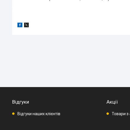
Відгуки
Акції
Відгуки наших клієнтів
Товари з