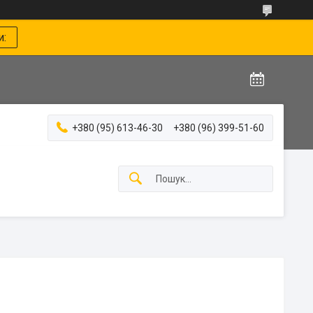
и:
+380 (95) 613-46-30
+380 (96) 399-51-60