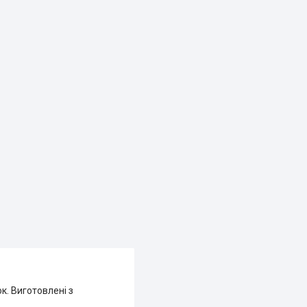
к. Виготовлені з