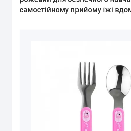
самостійному прийому їжі вдо