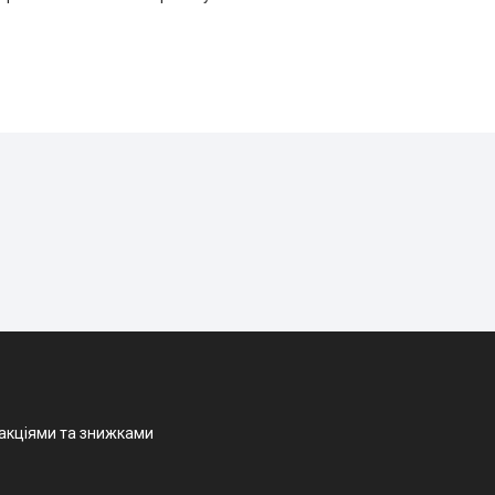
 акціями та знижками