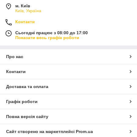
м. Київ
Київ, Україна
Контакти
Сьогодні працює з 08:00 до 17:00
Показати весь графік роботи
Про нас
Контакти
Доставка та оплата
Графік роботи
Повна версія сайту
Сайт створено на маркетплейсі
Prom.ua