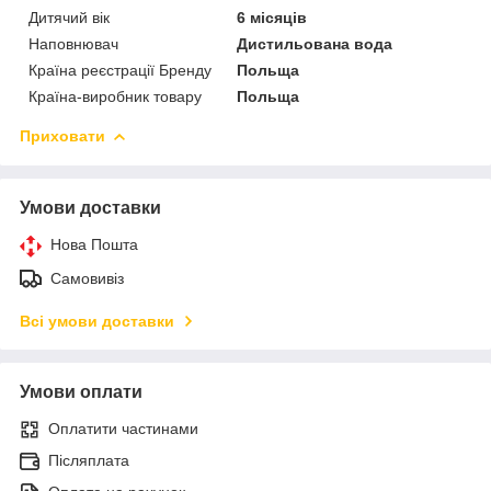
Дитячий вік
6 місяців
Наповнювач
Дистильована вода
Країна реєстрації Бренду
Польща
Країна-виробник товару
Польща
Приховати
Умови доставки
Нова Пошта
Самовивіз
Всі умови доставки
Умови оплати
Оплатити частинами
Післяплата