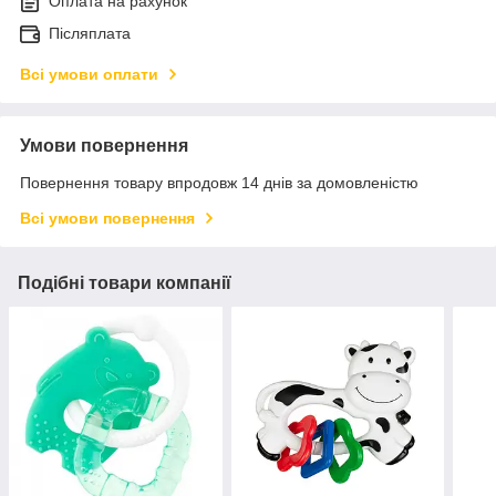
Оплата на рахунок
Післяплата
Всі умови оплати
Умови повернення
Повернення товару впродовж 14 днів за домовленістю
Всі умови повернення
Подібні товари компанії