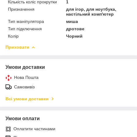
Кількість коліс прокрутки
1
Призначення
для ігор, для ноутбука,
настільний комп'ютер
Тип маніпулятора
миша
Тип підключення
дротове
Колір
Чорний
Приховати
Умови доставки
Нова Пошта
Самовивіз
Всі умови доставки
Умови оплати
Оплатити частинами