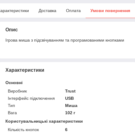
арактеристики
Доставка
Оплата
Умови повернення
Опис
Ігрова миша з підсвічуванням та програмованими кнопками
Характеристики
Основні
Виробник
Trust
Інтерфейс підключення
USB
Тип
Миша
Вага
102 г
Користувальницькі характеристики
Кількість кнопок
6