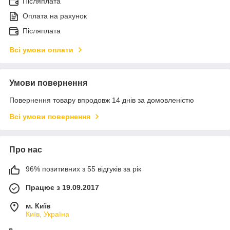
Післяплата
Оплата на рахунок
Післяплата
Всі умови оплати
Умови повернення
Повернення товару впродовж 14 днів за домовленістю
Всі умови повернення
Про нас
96% позитивних з 55 відгуків за рік
Працює з 19.09.2017
м. Київ
Київ, Україна