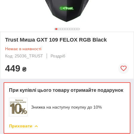
Trust Миша GXT 109 FELOX RGB Black
Немає в наявності
Код: 25036_TRUST
Роздріб
449
₴
При купівлі цього товару отримайте подарунок
Знижка на наступну покупку до 10%
Приховати