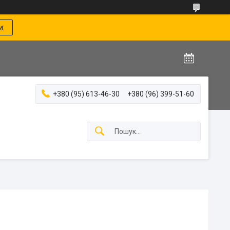
и:
+380 (95) 613-46-30
+380 (96) 399-51-60