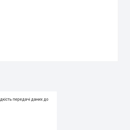
дкість передачі даних до