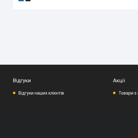
Відгуки
Акції
Відгуки наших клієнтів
Товари з