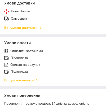
Умови доставки
Нова Пошта
Самовивіз
Всі умови доставки
Умови оплати
Оплатити частинами
Післяплата
Оплата на рахунок
Післяплата
Всі умови оплати
Умови повернення
Повернення товару впродовж 14 днів за домовленістю