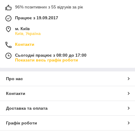
96% позитивних з 55 відгуків за рік
Працює з 19.09.2017
м. Київ
Київ, Україна
Контакти
Сьогодні працює з 08:00 до 17:00
Показати весь графік роботи
Про нас
Контакти
Доставка та оплата
Графік роботи