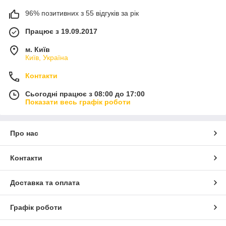
96% позитивних з 55 відгуків за рік
Працює з 19.09.2017
м. Київ
Київ, Україна
Контакти
Сьогодні працює з 08:00 до 17:00
Показати весь графік роботи
Про нас
Контакти
Доставка та оплата
Графік роботи