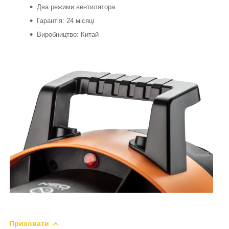
Два режими вентилятора
Гарантія: 24 місяці
Виробництво: Китай
Приховати