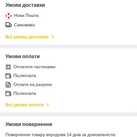
Умови доставки
Нова Пошта
Самовивіз
Всі умови доставки
Умови оплати
Оплатити частинами
Післяплата
Оплата на рахунок
Післяплата
Всі умови оплати
Умови повернення
Повернення товару впродовж 14 днів за домовленістю