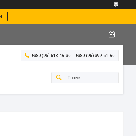
и:
+380 (95) 613-46-30
+380 (96) 399-51-60