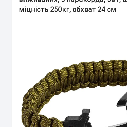
міцність 250кг, обхват 24 см