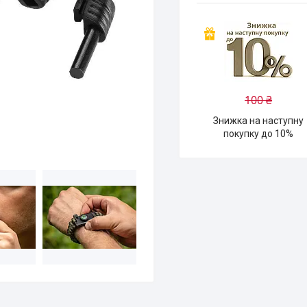
100 ₴
Знижка на наступну
покупку до 10%