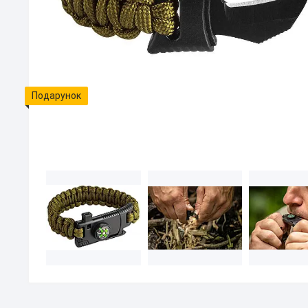
Подарунок