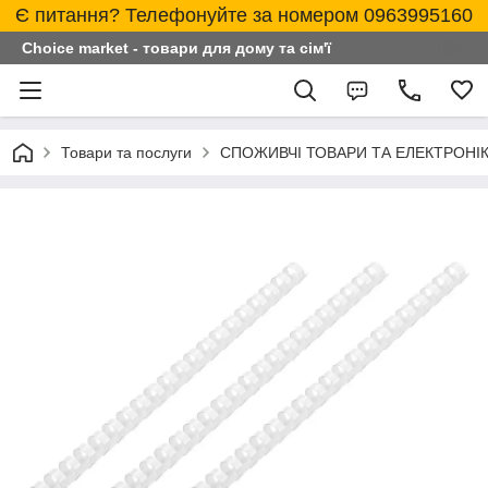
Є питання? Телефонуйте за номером 0963995160
Choice market - товари для дому та сім'ї
Товари та послуги
СПОЖИВЧІ ТОВАРИ ТА ЕЛЕКТРОНІ