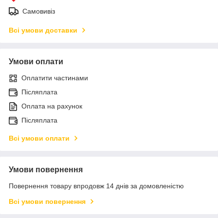
Самовивіз
Всі умови доставки
Умови оплати
Оплатити частинами
Післяплата
Оплата на рахунок
Післяплата
Всі умови оплати
Умови повернення
Повернення товару впродовж 14 днів за домовленістю
Всі умови повернення