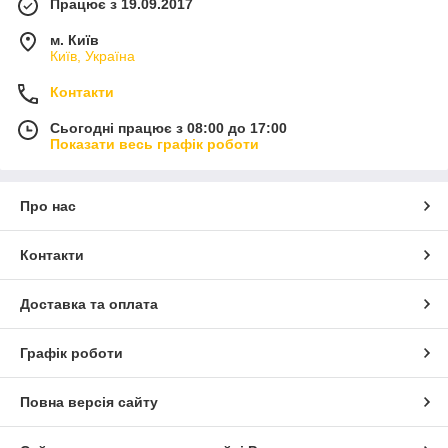
Працює з 19.09.2017
м. Київ
Київ, Україна
Контакти
Сьогодні працює з 08:00 до 17:00
Показати весь графік роботи
Про нас
Контакти
Доставка та оплата
Графік роботи
Повна версія сайту