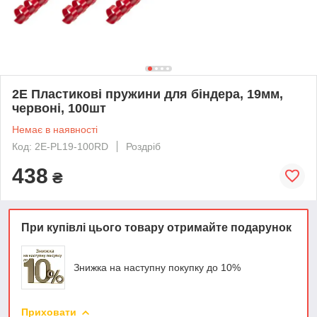
2E Пластикові пружини для біндера, 19мм,
червоні, 100шт
Немає в наявності
Код: 2E-PL19-100RD
Роздріб
438
₴
При купівлі цього товару отримайте подарунок
Знижка на наступну покупку до 10%
Приховати