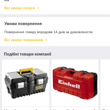
Всі умови оплати
Умови повернення
Повернення товару впродовж 14 днів за домовленістю
Всі умови повернення
Подібні товари компанії