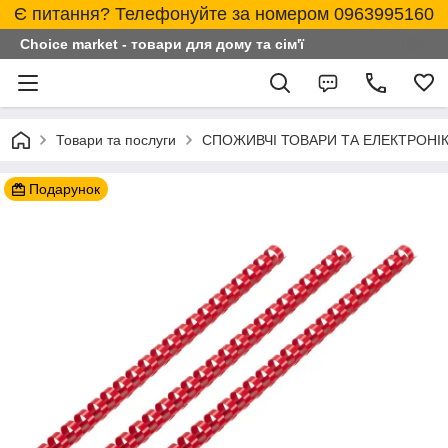
Є питання? Телефонуйте за номером 0963995160
Choice market - товари для дому та сім'ї
Товари та послуги
СПОЖИВЧІ ТОВАРИ ТА ЕЛЕКТРОНІ
Подарунок