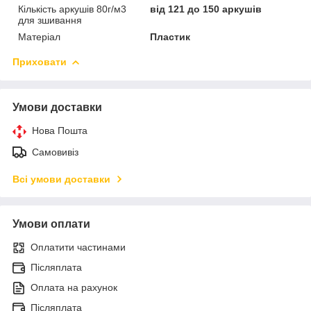
Кількість аркушів 80г/м3
від 121 до 150 аркушів
для зшивання
Матеріал
Пластик
Приховати
Умови доставки
Нова Пошта
Самовивіз
Всі умови доставки
Умови оплати
Оплатити частинами
Післяплата
Оплата на рахунок
Післяплата