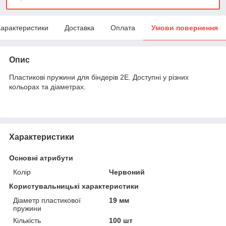
арактеристики
Доставка
Оплата
Умови повернення
Опис
Пластикові пружини для біндерів 2E. Доступні у різних
кольорах та діаметрах.
Характеристики
Основні атрибути
Колір
Червоний
Користувальницькі характеристики
Діаметр пластикової
19 мм
пружини
Кількість
100 шт