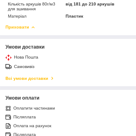
Кількість аркушів 80г/м3
від 181 до 210 аркушів
для зшивання
Матеріал
Пластик
Приховати
Умови доставки
Нова Пошта
Самовивіз
Всі умови доставки
Умови оплати
Оплатити частинами
Післяплата
Оплата на рахунок
Післяплата