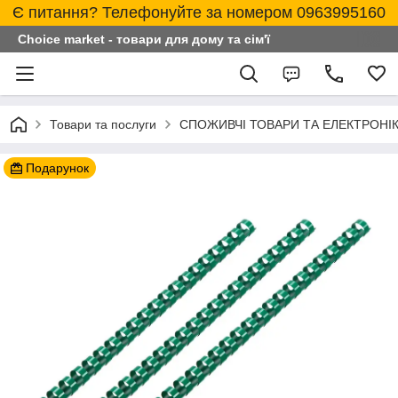
Є питання? Телефонуйте за номером 0963995160
Choice market - товари для дому та сім'ї
Товари та послуги
СПОЖИВЧІ ТОВАРИ ТА ЕЛЕКТРОНІ
Подарунок