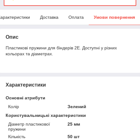
арактеристики
Доставка
Оплата
Умови повернення
Опис
Пластикові пружини для біндерів 2E. Доступні у різних
кольорах та діаметрах.
Характеристики
Основні атрибути
Колір
Зелений
Користувальницькі характеристики
Діаметр пластикової
25 мм
пружини
Кількість
50 шт