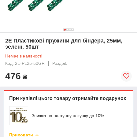
2E Пластикові пружини для біндера, 25мм,
зелені, 50шт
Немає в наявності
Код: 2E-PL25-50GR
Роздріб
476
₴
При купівлі цього товару отримайте подарунок
Знижка на наступну покупку до 10%
Приховати