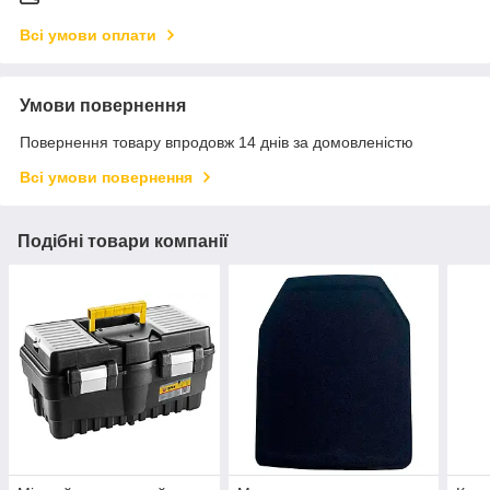
Всі умови оплати
Умови повернення
Повернення товару впродовж 14 днів за домовленістю
Всі умови повернення
Подібні товари компанії