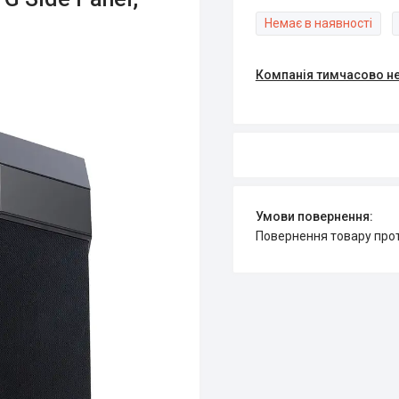
Немає в наявності
Компанія тимчасово н
повернення товару про