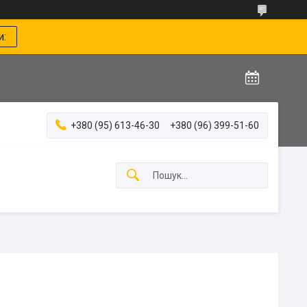
и:
+380 (95) 613-46-30
+380 (96) 399-51-60