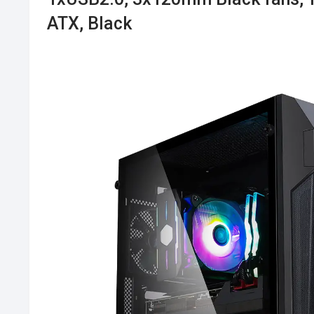
ATX, Black