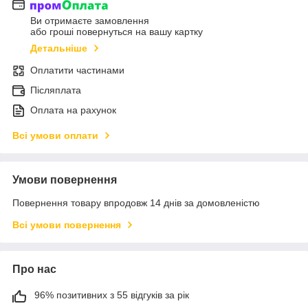
Ви отримаєте замовлення
або гроші повернуться на вашу картку
Детальніше
Оплатити частинами
Післяплата
Оплата на рахунок
Всі умови оплати
Умови повернення
Повернення товару впродовж 14 днів за домовленістю
Всі умови повернення
Про нас
96% позитивних з 55 відгуків за рік