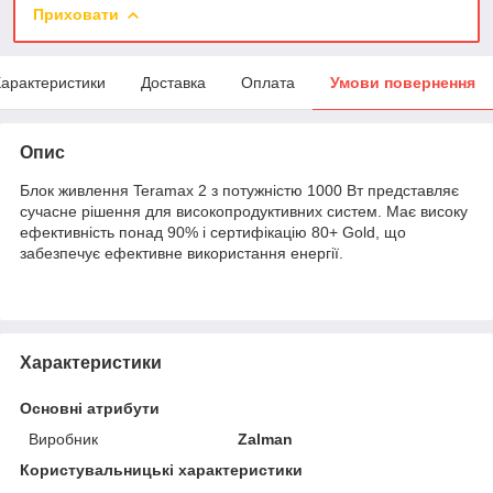
Приховати
арактеристики
Доставка
Оплата
Умови повернення
Опис
Блок живлення Teramax 2 з потужністю 1000 Вт представляє
сучасне рішення для високопродуктивних систем. Має високу
ефективність понад 90% і сертифікацію 80+ Gold, що
забезпечує ефективне використання енергії.
Характеристики
Основні атрибути
Виробник
Zalman
Користувальницькі характеристики