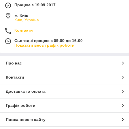
Працює з 19.09.2017
м. Київ
Київ, Україна
Контакти
Сьогодні працює з 09:00 до 16:00
Показати весь графік роботи
Про нас
Контакти
Доставка та оплата
Графік роботи
Повна версія сайту