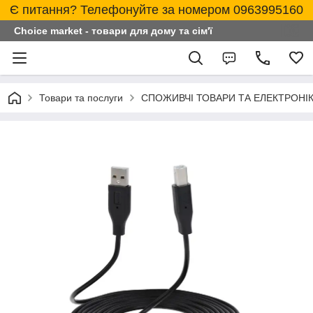
Є питання? Телефонуйте за номером 0963995160
Choice market - товари для дому та сім'ї
Товари та послуги
СПОЖИВЧІ ТОВАРИ ТА ЕЛЕКТРОНІ