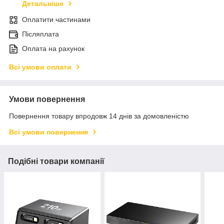
Детальніше
Оплатити частинами
Післяплата
Оплата на рахунок
Всі умови оплати
Умови повернення
Повернення товару впродовж 14 днів за домовленістю
Всі умови повернення
Подібні товари компанії