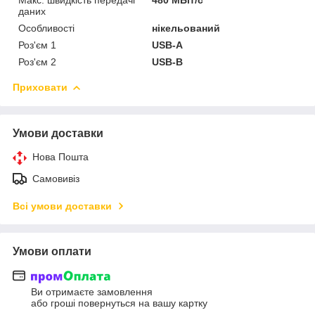
даних
Особливості
нікельований
Роз'єм 1
USB-A
Роз'єм 2
USB-B
Приховати
Умови доставки
Нова Пошта
Самовивіз
Всі умови доставки
Умови оплати
Ви отримаєте замовлення
або гроші повернуться на вашу картку