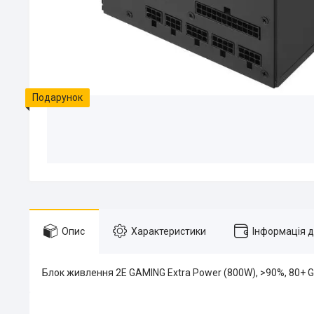
Подарунок
Опис
Характеристики
Інформація 
Блок живлення 2E GAMING Extra Power (800W), >90%, 80+ Gol