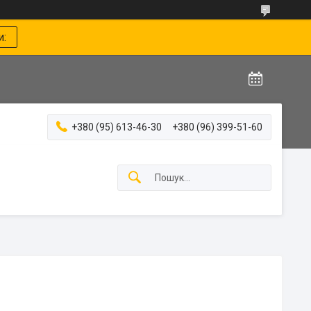
и:
+380 (95) 613-46-30
+380 (96) 399-51-60