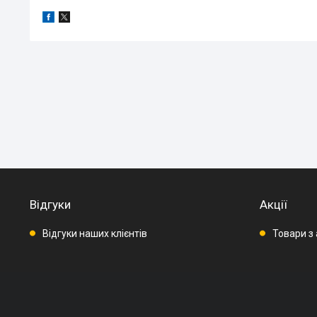
Відгуки
Акції
Відгуки наших клієнтів
Товари з