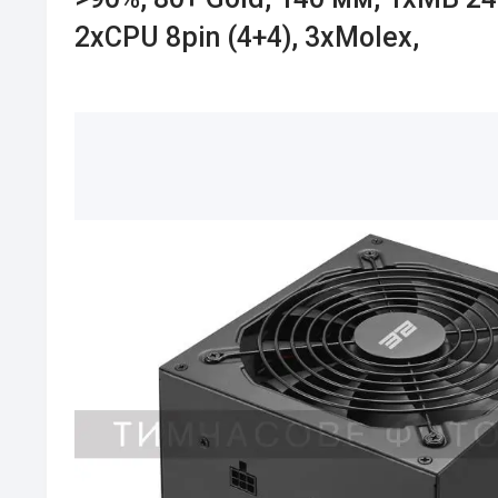
2xCPU 8pin (4+4), 3xMolex,