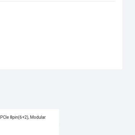
PCIe 8pin(6+2), Modular