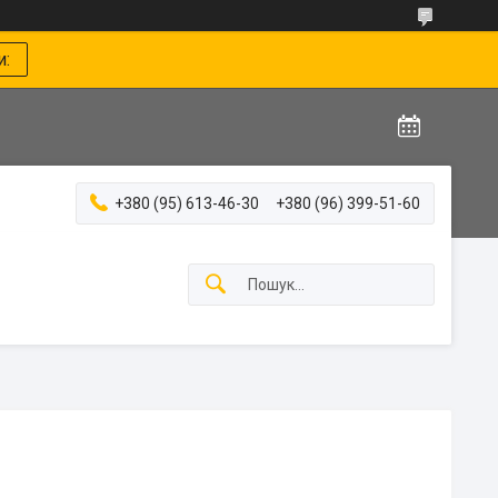
и:
+380 (95) 613-46-30
+380 (96) 399-51-60