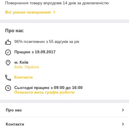
Повернення товару впродовж 14 днів за домовленістю
Всі умови повернення
Про нас
96% позитивних з 55 відгуків за рік
Працює з 19.09.2017
м. Київ
Київ, Україна
Контакти
Сьогодні працює з 09:00 до 16:00
Показати весь графік роботи
Про нас
Контакти