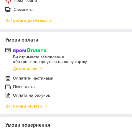
Нова Пошта
Самовивіз
Всі умови доставки
Умови оплати
Ви отримаєте замовлення
або гроші повернуться на вашу картку
Детальніше
Оплатити частинами
Післяплата
Оплата на рахунок
Всі умови оплати
Умови повернення