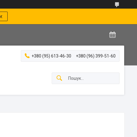
и:
+380 (95) 613-46-30
+380 (96) 399-51-60