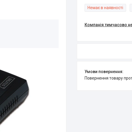
Немає в наявності
Компанія тимчасово н
повернення товару про