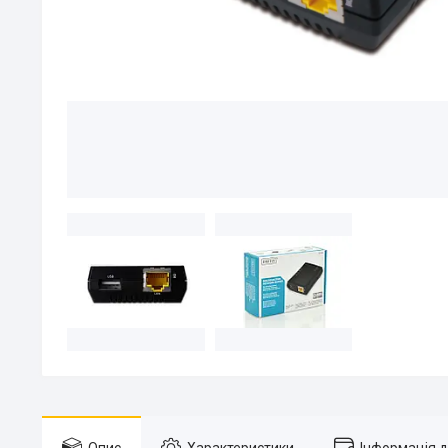
Опис
Характеристики
Інформація 