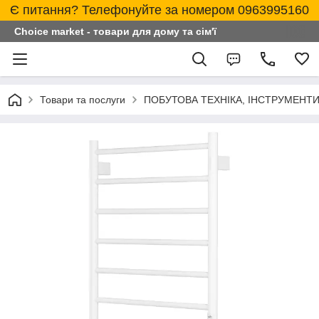
Є питання? Телефонуйте за номером 0963995160
Choice market - товари для дому та сім'ї
Товари та послуги
ПОБУТОВА ТЕХНІКА, ІНСТРУМЕНТИ