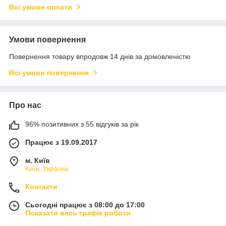
Всі умови оплати
Умови повернення
Повернення товару впродовж 14 днів за домовленістю
Всі умови повернення
Про нас
96% позитивних з 55 відгуків за рік
Працює з 19.09.2017
м. Київ
Київ, Україна
Контакти
Сьогодні працює з 08:00 до 17:00
Показати весь графік роботи