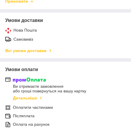
Приховати
Умови доставки
Нова Пошта
Самовивіз
Всі умови доставки
Умови оплати
Ви отримаєте замовлення
або гроші повернуться на вашу картку
Детальніше
Оплатити частинами
Післяплата
Оплата на рахунок