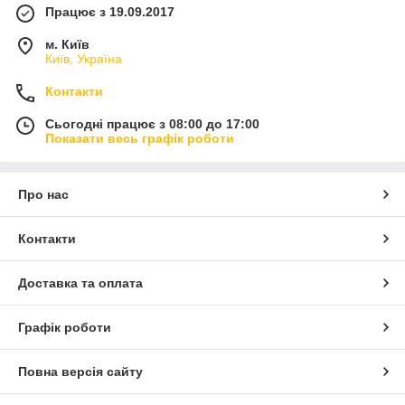
Працює з 19.09.2017
м. Київ
Київ, Україна
Контакти
Сьогодні працює з 08:00 до 17:00
Показати весь графік роботи
Про нас
Контакти
Доставка та оплата
Графік роботи
Повна версія сайту