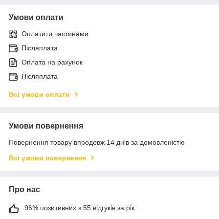
Умови оплати
Оплатити частинами
Післяплата
Оплата на рахунок
Післяплата
Всі умови оплати
Умови повернення
Повернення товару впродовж 14 днів за домовленістю
Всі умови повернення
Про нас
96% позитивних з 55 відгуків за рік