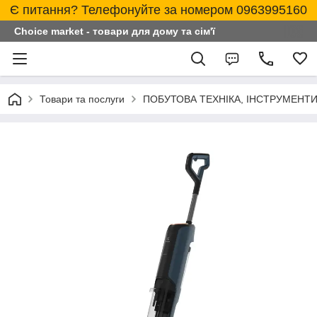
Є питання? Телефонуйте за номером 0963995160
Choice market - товари для дому та сім'ї
Товари та послуги
ПОБУТОВА ТЕХНІКА, ІНСТРУМЕНТИ