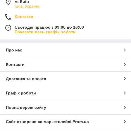
м. Київ
Київ, Україна
Контакти
Сьогодні працює з 09:00 до 16:00
Показати весь графік роботи
Про нас
Контакти
Доставка та оплата
Графік роботи
Повна версія сайту
Сайт створено на маркетплейсі
Prom.ua