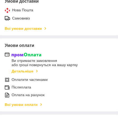
Умови доставки
Нова Пошта
Самовивіз
Всі умови доставки
Умови оплати
Ви отримаєте замовлення
або гроші повернуться на вашу картку
Детальніше
Оплатити частинами
Післяплата
Оплата на рахунок
Всі умови оплати