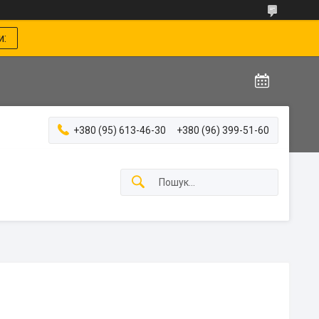
и:
+380 (95) 613-46-30
+380 (96) 399-51-60