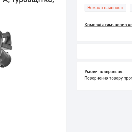
Немає в наявності
Компанія тимчасово н
повернення товару про