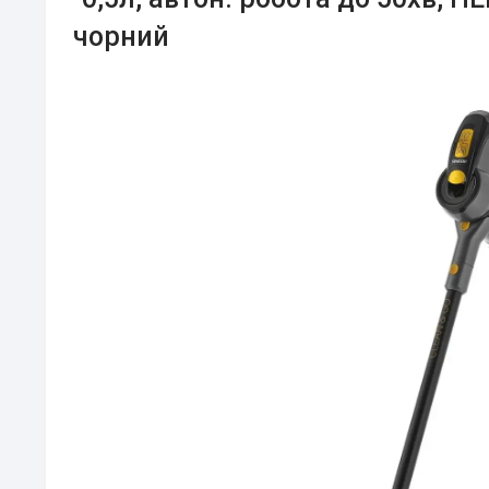
чорний