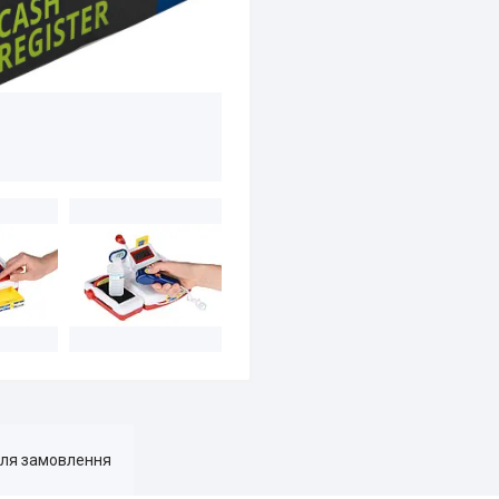
для замовлення