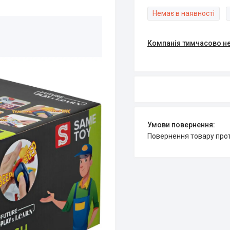
Немає в наявності
Компанія тимчасово н
повернення товару про