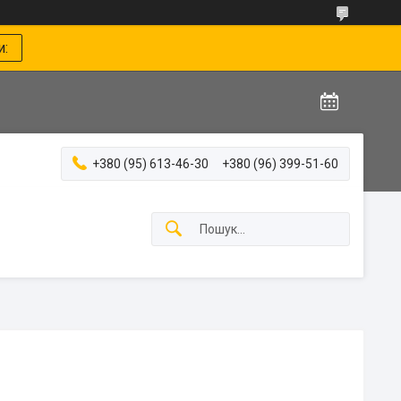
и:
+380 (95) 613-46-30
+380 (96) 399-51-60