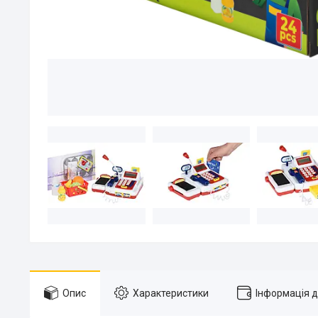
Опис
Характеристики
Інформація 