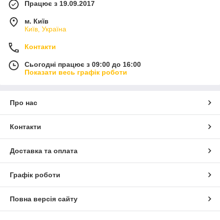
Працює з 19.09.2017
м. Київ
Київ, Україна
Контакти
Сьогодні працює з 09:00 до 16:00
Показати весь графік роботи
Про нас
Контакти
Доставка та оплата
Графік роботи
Повна версія сайту