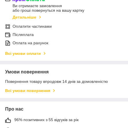
Ви отримаєте замовлення
або гроші повернуться на вашу картку
Детальніше
Оплатити частинами
Післяплата
Оплата на рахунок
Всі умови оплати
Умови повернення
Повернення товару впродовж 14 днів за домовленістю
Всі умови повернення
Про нас
96% позитивних з 55 відгуків за рік