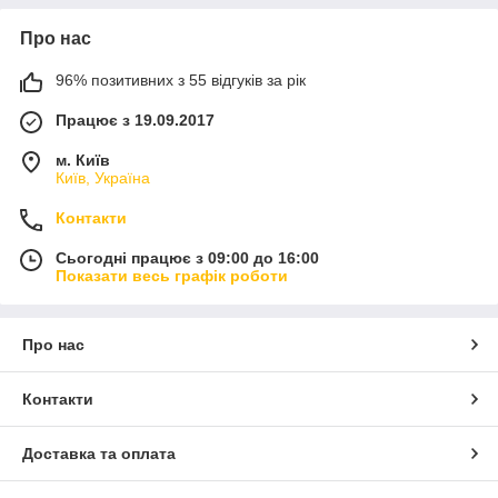
Про нас
96% позитивних з 55 відгуків за рік
Працює з 19.09.2017
м. Київ
Київ, Україна
Контакти
Сьогодні працює з 09:00 до 16:00
Показати весь графік роботи
Про нас
Контакти
Доставка та оплата