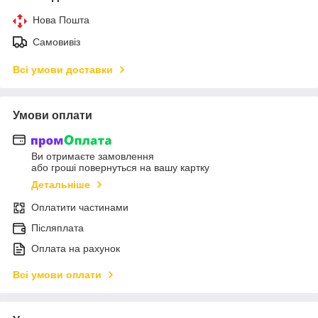
Нова Пошта
Самовивіз
Всі умови доставки
Умови оплати
Ви отримаєте замовлення
або гроші повернуться на вашу картку
Детальніше
Оплатити частинами
Післяплата
Оплата на рахунок
Всі умови оплати