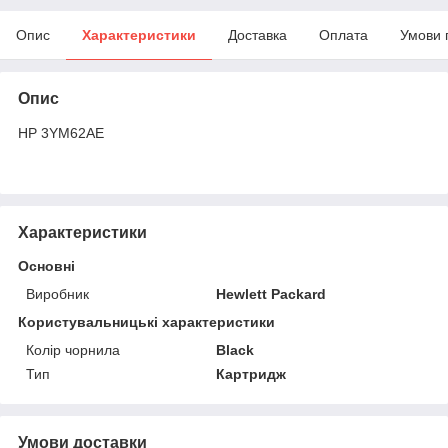
Опис
Характеристики
Доставка
Оплата
Умови 
Опис
HP 3YM62AE
Характеристики
Основні
Виробник
Hewlett Packard
Користувальницькі характеристики
Колір чорнила
Black
Тип
Картридж
Умови доставки