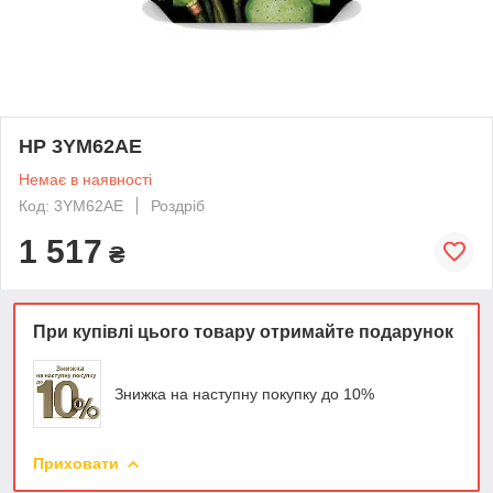
HP 3YM62AE
Немає в наявності
Код: 3YM62AE
Роздріб
1 517
₴
При купівлі цього товару отримайте подарунок
Знижка на наступну покупку до 10%
Приховати