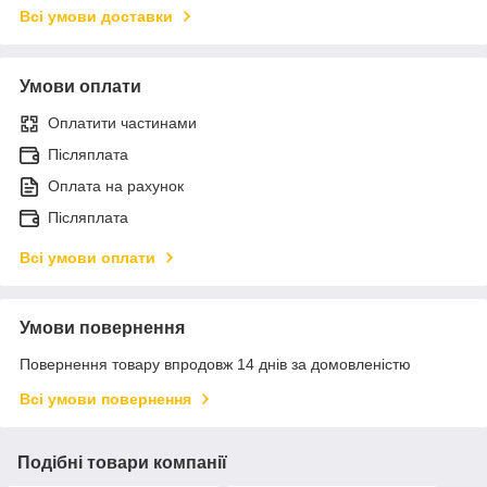
Всі умови доставки
Умови оплати
Оплатити частинами
Післяплата
Оплата на рахунок
Післяплата
Всі умови оплати
Умови повернення
Повернення товару впродовж 14 днів за домовленістю
Всі умови повернення
Подібні товари компанії