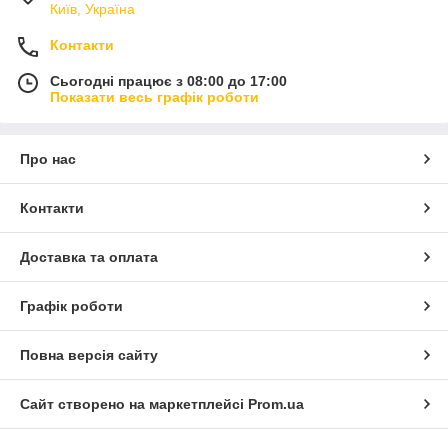
Київ, Україна
Контакти
Сьогодні працює з 08:00 до 17:00
Показати весь графік роботи
Про нас
Контакти
Доставка та оплата
Графік роботи
Повна версія сайту
Сайт створено на маркетплейсі
Prom.ua