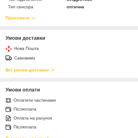
Тип сенсора
оптична
Приховати
Умови доставки
Нова Пошта
Самовивіз
Всі умови доставки
Умови оплати
Оплатити частинами
Післяплата
Оплата на рахунок
Післяплата