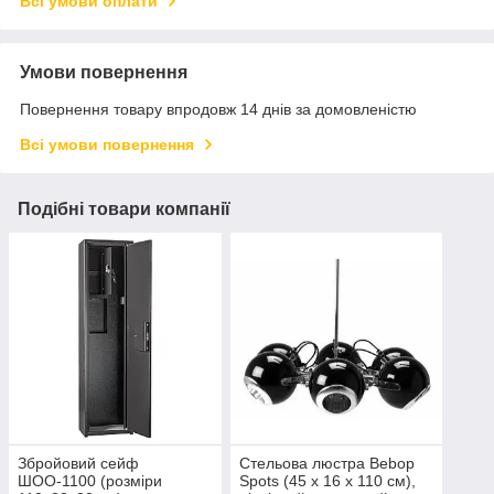
Всі умови оплати
Умови повернення
Повернення товару впродовж 14 днів за домовленістю
Всі умови повернення
Подібні товари компанії
Збройовий сейф
Стельова люстра Bebop
ШОО-1100 (розміри
Spots (45 х 16 х 110 см),