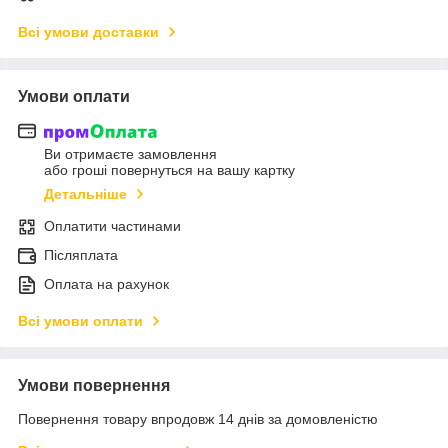
Всі умови доставки
Умови оплати
Ви отримаєте замовлення
або гроші повернуться на вашу картку
Детальніше
Оплатити частинами
Післяплата
Оплата на рахунок
Всі умови оплати
Умови повернення
Повернення товару впродовж 14 днів за домовленістю