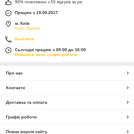
96% позитивних з 55 відгуків за рік
Працює з 19.09.2017
м. Київ
Київ, Україна
Контакти
Сьогодні працює з 09:00 до 16:00
Показати весь графік роботи
Про нас
Контакти
Доставка та оплата
Графік роботи
Повна версія сайту