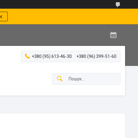
и:
+380 (95) 613-46-30
+380 (96) 399-51-60