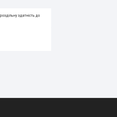
 роздільну здатність до