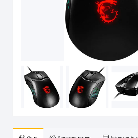
Опис
Характеристики
Інформація 