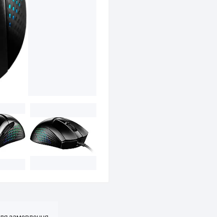
для замовлення