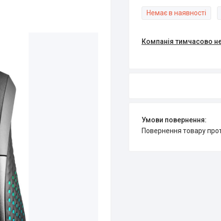
Немає в наявності
Компанія тимчасово н
повернення товару про