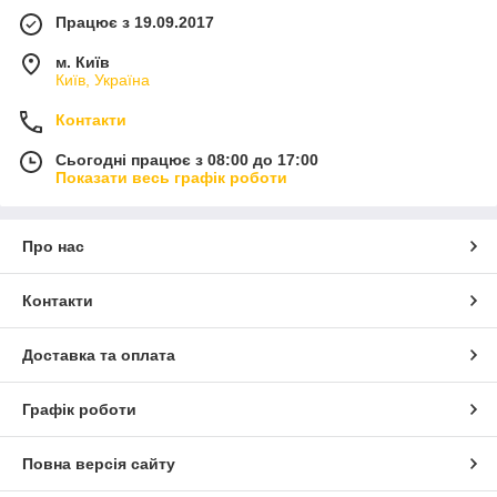
Працює з 19.09.2017
м. Київ
Київ, Україна
Контакти
Сьогодні працює з 08:00 до 17:00
Показати весь графік роботи
Про нас
Контакти
Доставка та оплата
Графік роботи
Повна версія сайту