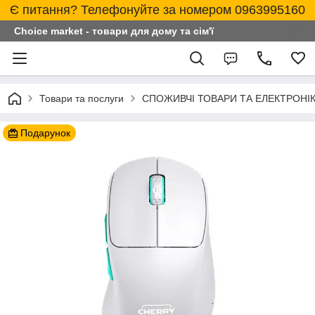
Є питання? Телефонуйте за номером 0963995160
Choice market - товари для дому та сім'ї
Товари та послуги
СПОЖИВЧІ ТОВАРИ ТА ЕЛЕКТРОНІ
Подарунок