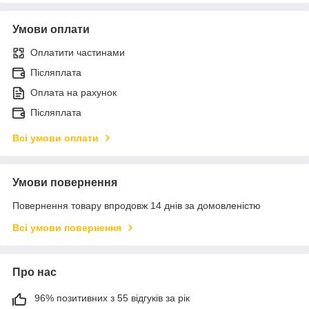
Умови оплати
Оплатити частинами
Післяплата
Оплата на рахунок
Післяплата
Всі умови оплати
Умови повернення
Повернення товару впродовж 14 днів за домовленістю
Всі умови повернення
Про нас
96% позитивних з 55 відгуків за рік