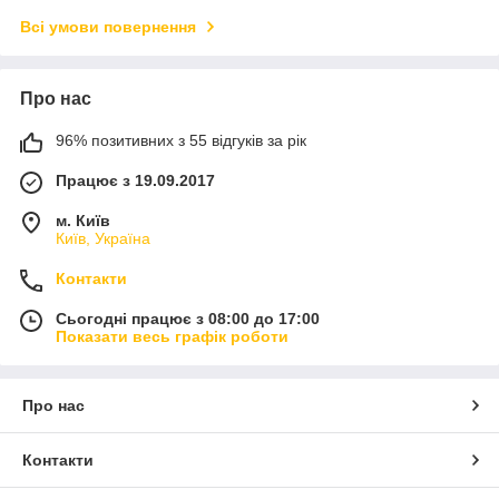
Всі умови повернення
Про нас
96% позитивних з 55 відгуків за рік
Працює з 19.09.2017
м. Київ
Київ, Україна
Контакти
Сьогодні працює з 08:00 до 17:00
Показати весь графік роботи
Про нас
Контакти