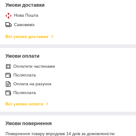
Умови доставки
Нова Пошта
Самовивіз
Всі умови доставки
Умови оплати
Оплатити частинами
Післяплата
Оплата на рахунок
Післяплата
Всі умови оплати
Умови повернення
Повернення товару впродовж 14 днів за домовленістю