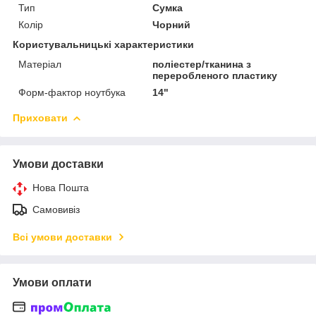
Тип
Сумка
Колір
Чорний
Користувальницькі характеристики
Матеріал
поліестер/тканина з
переробленого пластику
Форм-фактор ноутбука
14"
Приховати
Умови доставки
Нова Пошта
Самовивіз
Всі умови доставки
Умови оплати