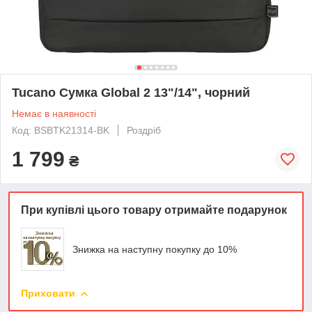
Tucano Сумка Global 2 13"/14", чорний
Немає в наявності
Код: BSBTK21314-BK
Роздріб
1 799
₴
При купівлі цього товару отримайте подарунок
Знижка на наступну покупку до 10%
Приховати