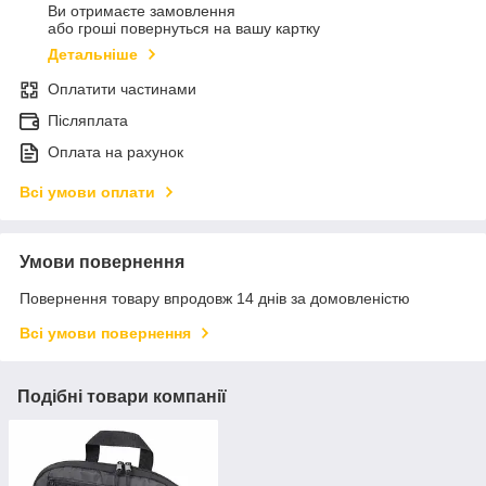
Ви отримаєте замовлення
або гроші повернуться на вашу картку
Детальніше
Оплатити частинами
Післяплата
Оплата на рахунок
Всі умови оплати
Умови повернення
Повернення товару впродовж 14 днів за домовленістю
Всі умови повернення
Подібні товари компанії