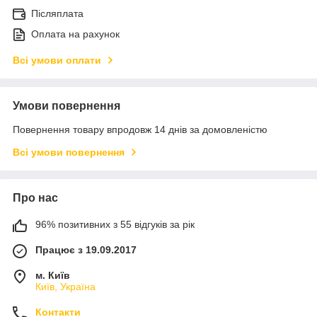
Післяплата
Оплата на рахунок
Всі умови оплати
Умови повернення
Повернення товару впродовж 14 днів за домовленістю
Всі умови повернення
Про нас
96% позитивних з 55 відгуків за рік
Працює з 19.09.2017
м. Київ
Київ, Україна
Контакти