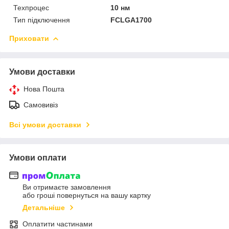
Техпроцес
10 нм
Тип підключення
FCLGA1700
Приховати
Умови доставки
Нова Пошта
Самовивіз
Всі умови доставки
Умови оплати
Ви отримаєте замовлення
або гроші повернуться на вашу картку
Детальніше
Оплатити частинами