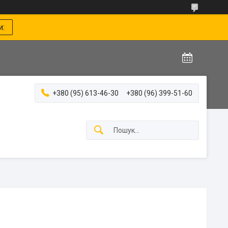
и:
+380 (95) 613-46-30
+380 (96) 399-51-60