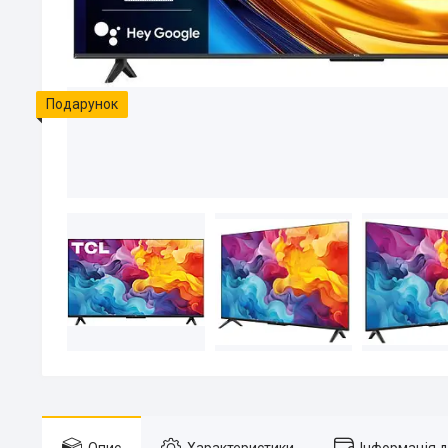
Подарунок
Опис
Характеристики
Інформація 