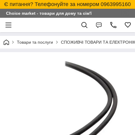
Є питання? Телефонуйте за номером 0963995160
Choice market - товари для дому та сім'ї
Товари та послуги
СПОЖИВЧІ ТОВАРИ ТА ЕЛЕКТРОНІ