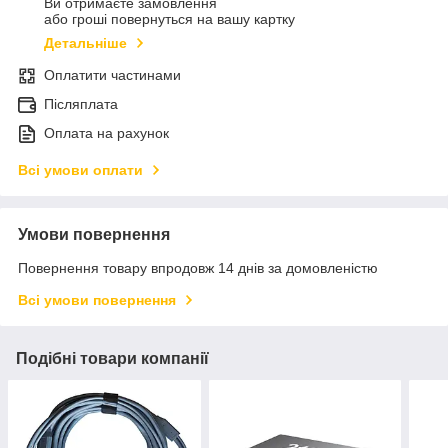
Ви отримаєте замовлення
або гроші повернуться на вашу картку
Детальніше
Оплатити частинами
Післяплата
Оплата на рахунок
Всі умови оплати
Умови повернення
Повернення товару впродовж 14 днів за домовленістю
Всі умови повернення
Подібні товари компанії