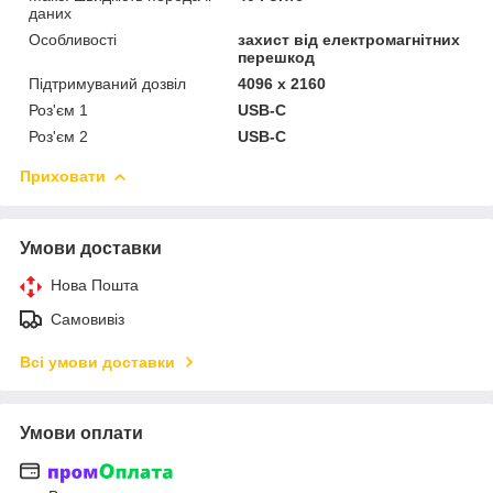
даних
Особливості
захист від електромагнітних
перешкод
Підтримуваний дозвіл
4096 x 2160
Роз'єм 1
USB-C
Роз'єм 2
USB-C
Приховати
Умови доставки
Нова Пошта
Самовивіз
Всі умови доставки
Умови оплати