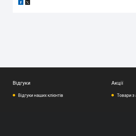
Відгуки
Акції
Відгуки наших клієнтів
Товари з