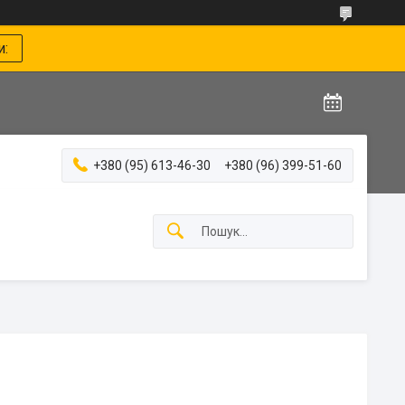
и:
+380 (95) 613-46-30
+380 (96) 399-51-60