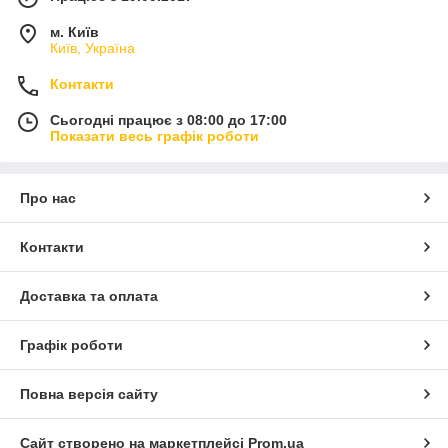
м. Київ
Київ, Україна
Контакти
Сьогодні працює з 08:00 до 17:00
Показати весь графік роботи
Про нас
Контакти
Доставка та оплата
Графік роботи
Повна версія сайту
Сайт створено на маркетплейсі
Prom.ua