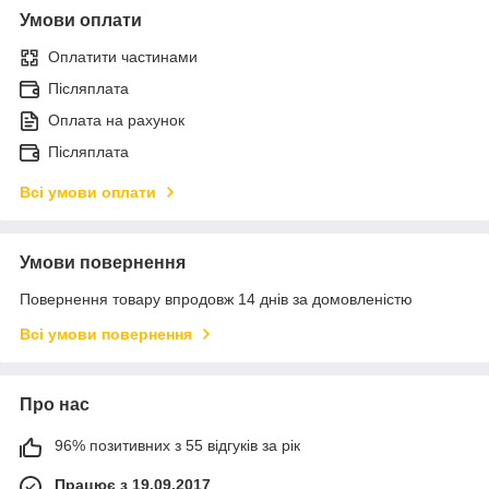
Умови оплати
Оплатити частинами
Післяплата
Оплата на рахунок
Післяплата
Всі умови оплати
Умови повернення
Повернення товару впродовж 14 днів за домовленістю
Всі умови повернення
Про нас
96% позитивних з 55 відгуків за рік
Працює з 19.09.2017