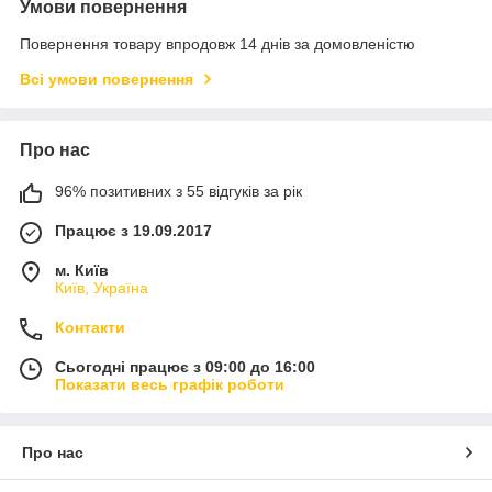
Умови повернення
Повернення товару впродовж 14 днів за домовленістю
Всі умови повернення
Про нас
96% позитивних з 55 відгуків за рік
Працює з 19.09.2017
м. Київ
Київ, Україна
Контакти
Сьогодні працює з 09:00 до 16:00
Показати весь графік роботи
Про нас