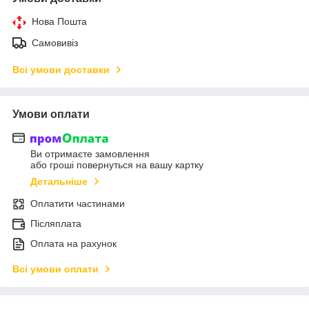
Нова Пошта
Самовивіз
Всі умови доставки
Умови оплати
Ви отримаєте замовлення
або гроші повернуться на вашу картку
Детальніше
Оплатити частинами
Післяплата
Оплата на рахунок
Всі умови оплати